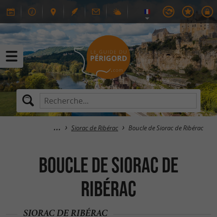
Siorac de Ribérac
Boucle de Siorac de Ribérac
Boucle de Siorac de
Ribérac
SIORAC DE RIBÉRAC