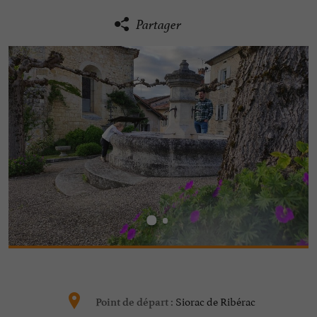
Partager
Siorac de Ribérac
Point de départ :