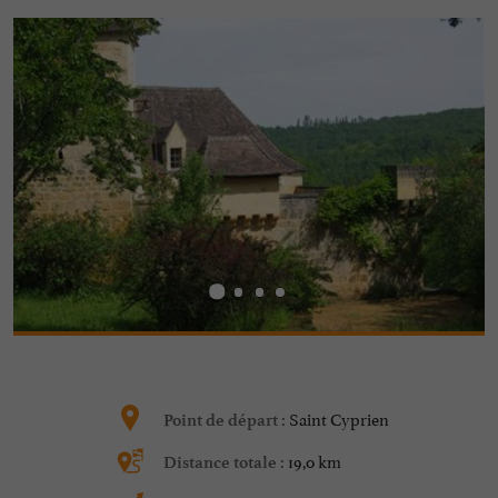
Saint Cyprien
Point de départ :
19,0 km
Distance totale :