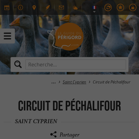
Saint Cyprien
Circuit de Péchalifour
Circuit de Péchalifour
SAINT CYPRIEN
Partager