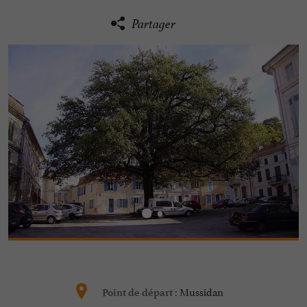
Partager
Mussidan
Point de départ :