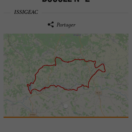
ISSIGEAC
Partager