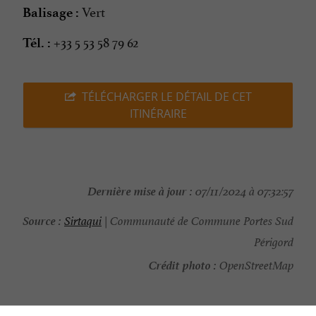
Vert
Balisage :
+33 5 53 58 79 62
Tél. :
TÉLÉCHARGER LE DÉTAIL DE CET
ITINÉRAIRE
Dernière mise à jour :
07/11/2024 à 07:32:57
Source :
Sirtaqui
| Communauté de Commune Portes Sud
Périgord
Crédit photo :
OpenStreetMap