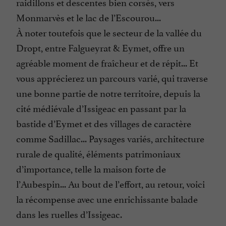
raidillons et descentes bien corsés, vers
Monmarvès et le lac de l’Escourou...
À noter toutefois que le secteur de la vallée du
Dropt, entre Falgueyrat & Eymet, offre un
agréable moment de fraîcheur et de répit... Et
vous apprécierez un parcours varié, qui traverse
une bonne partie de notre territoire, depuis la
cité médiévale d’Issigeac en passant par la
bastide d’Eymet et des villages de caractère
comme Sadillac... Paysages variés, architecture
rurale de qualité, éléments patrimoniaux
d’importance, telle la maison forte de
l’Aubespin... Au bout de l’effort, au retour, voici
la récompense avec une enrichissante balade
dans les ruelles d’Issigeac.