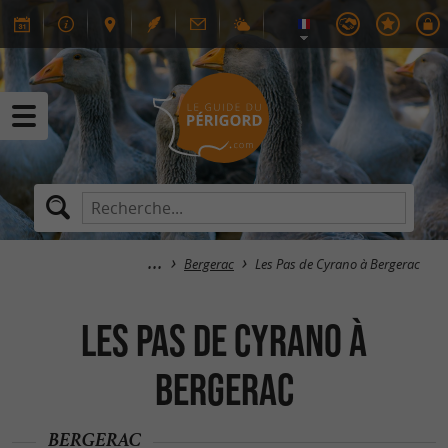
Bergerac
Les Pas de Cyrano à Bergerac
Les Pas de Cyrano à
Bergerac
BERGERAC