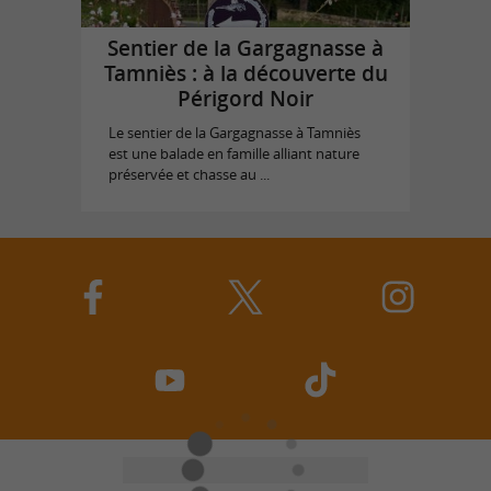
Sentier de la Gargagnasse à
Tamniès : à la découverte du
Périgord Noir
Le sentier de la Gargagnasse à Tamniès
est une balade en famille alliant nature
préservée et chasse au ...