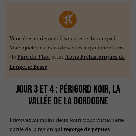
Vous êtes curieux et il vous reste du temps ?
Voici quelques idées de visites supplémentaires
: le
et les
Parc du Thot
Abris Préhistoriques de
.
Laugerie Basse
JOUR 3 ET 4 : PÉRIGORD NOIR, LA
VALLÉE DE LA DORDOGNE
Prévoyez au moins deux jours pour visiter cette
partie de la région qui
regorge de pépites