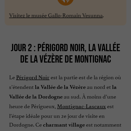
Visitez le musée Gallo-Romain Vesunna
.
JOUR 2 : PÉRIGORD NOIR, LA VALLÉE
DE LA VÉZÈRE DE MONTIGNAC
Le
est la partie est de la région où
Périgord Noir
s’étendent
au nord et
la Vallée de la Vézère
la
au sud. À moins d’une
Vallée de la Dordogne
heure de Périgueux,
est
Montignac-Lascaux
l’étape idéale pour un 2e jour de visite en
Dordogne. Ce
est notamment
charmant village