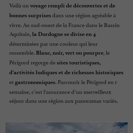
Voilà un
voyage rempli de découvertes et de
dans une région agréable à
bonnes surprises
vivre. Au sud-ouest de la France dans le Bassin
Aquitain,
la Dordogne se divise en 4
déterminées par une couleur qui leur
ressemble.
, le
Blanc, noir, vert ou pourpre
Périgord regorge de
sites touristiques,
d’activités ludiques et de richesses historiques
et
. Parcourir le Périgord en 1
gastronomiques
semaine, c’est l’assurance d’un merveilleux
séjour dans une région aux panoramas variés.