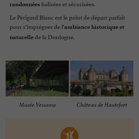
balisées et sécurisées.
randonnées
Le Périgord Blanc est le point de départ parfait
pour s’imprégner de l
’ambiance historique et
de la Dordogne.
naturelle
Musée Vesunna
Château de Hautefort