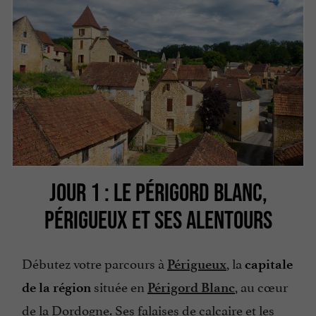
JOUR 1 : LE PÉRIGORD BLANC,
PÉRIGUEUX ET SES ALENTOURS
Débutez votre parcours à
, la
Périgueux
capitale
située en
, au cœur
de la région
Périgord Blanc
de la Dordogne. Ses falaises de calcaire et les