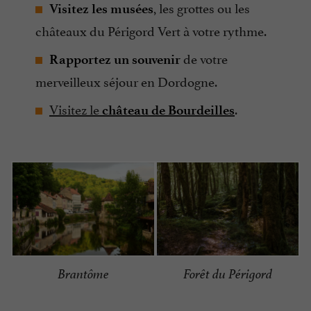
, les grottes ou les
Visitez les musées
châteaux du Périgord Vert à votre rythme.
de votre
Rapportez un souvenir
merveilleux séjour en Dordogne.
Visitez le
.
château de Bourdeilles
Brantôme
Forêt du Périgord