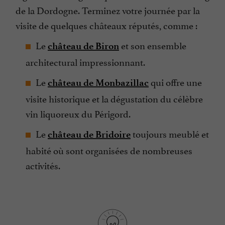
de la Dordogne. Terminez votre journée par la
visite de quelques châteaux réputés, comme :
Le
et son ensemble
château de Biron
architectural impressionnant.
Le
qui offre une
château de Monbazillac
visite historique et la dégustation du célèbre
vin liquoreux du Périgord.
Le
toujours meublé et
château de Bridoire
habité où sont organisées de nombreuses
activités.