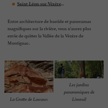
...
Saint-Léon-sur-Vézère
Entre architecture de bastide et panoramas
magnifiques sur la rivière, vous n’aurez plus
envie de quitter la Vallée de la Vézère de
Montignac.
Les jardins
panoramiques de
La Grotte de Lascaux
Limeuil