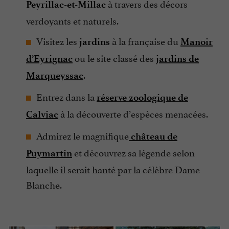
à travers des décors
Peyrillac-et-Millac
verdoyants et naturels.
Visitez les
à la française du
jardins
Manoir
ou le site classé des
d’Eyrignac
jardins de
.
Marqueyssac
Entrez dans la
réserve zoologique de
à la découverte d’espèces menacées.
Calviac
Admirez le magnifique
château de
et découvrez sa légende selon
Puymartin
laquelle il serait hanté par la célèbre Dame
Blanche.