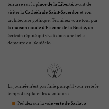
terrasse sur la
, avant de
place de la Liberté
visiter la
et son
Cathédrale Saint-Sacerdos
architecture gothique. Terminez votre tour par
la
un
maison natale d’Étienne de la Boëtie,
écrivain réputé qui vivait dans une belle
demeure du 16e siècle.
La journée n’est pas finie puisqu’il vous reste le
temps d’explorer les alentours :
Pédalez sur
la
voie verte
de Sarlat à