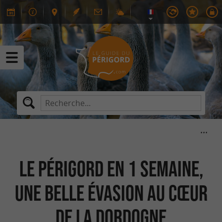
Le Périgord en 1 semaine,
une belle évasion au cœur
de la Dordogne