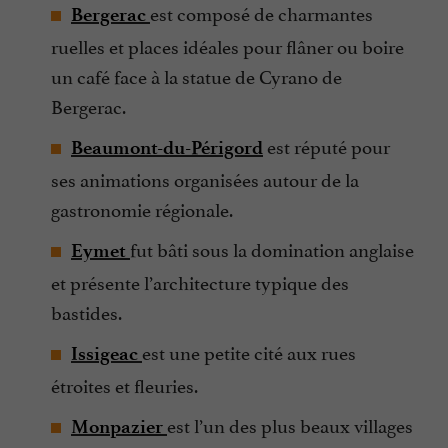
est composé de charmantes
Bergerac
ruelles et places idéales pour flâner ou boire
un café face à la statue de Cyrano de
Bergerac.
est réputé pour
Beaumont-du-Périgord
ses animations organisées autour de la
gastronomie régionale.
fut bâti sous la domination anglaise
Eymet
et présente l’architecture typique des
bastides.
est une petite cité aux rues
Issigeac
étroites et fleuries.
est l’un des plus beaux villages
Monpazier