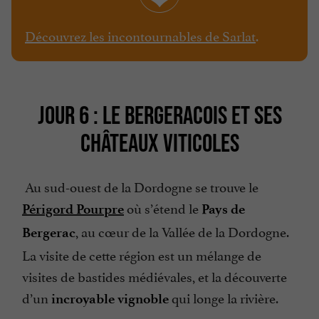
Découvrez les incontournables de Sarlat
.
JOUR 6 : LE BERGERACOIS ET SES
CHÂTEAUX VITICOLES
Au sud-ouest de la Dordogne se trouve le
où s’étend le
Périgord Pourpre
Pays de
, au cœur de la Vallée de la Dordogne.
Bergerac
La visite de cette région est un mélange de
visites de bastides médiévales, et la découverte
d’un
qui longe la rivière.
incroyable vignoble