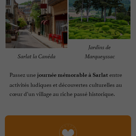
Jardins de
Sarlat la Canéda
Marqueyssac
Passez une
entre
journée mémorable à Sarlat
activités ludiques et découvertes culturelles au
cœur d’un village au riche passé historique.