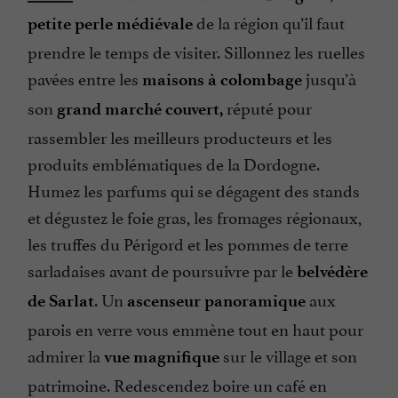
de la région qu’il faut
petite perle médiévale
prendre le temps de visiter. Sillonnez les ruelles
pavées entre les
jusqu’à
maisons à colombage
son
réputé pour
grand marché couvert,
rassembler les meilleurs producteurs et les
produits emblématiques de la Dordogne.
Humez les parfums qui se dégagent des stands
et dégustez le foie gras, les fromages régionaux,
les truffes du Périgord et les pommes de terre
sarladaises avant de poursuivre par le
belvédère
. Un
aux
de Sarlat
ascenseur panoramique
parois en verre vous emmène tout en haut pour
admirer la
sur le village et son
vue magnifique
patrimoine. Redescendez boire un café en