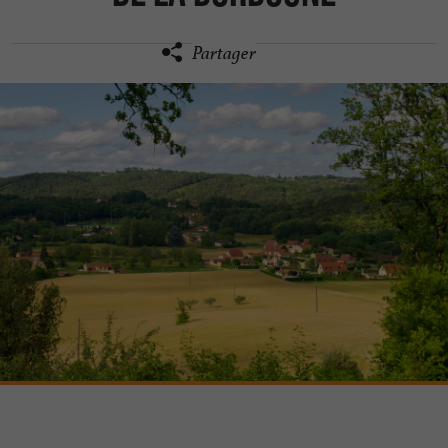
Partager