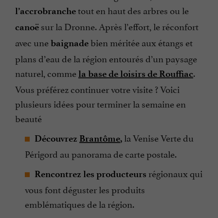
tout en haut des arbres ou le
l’accrobranche
sur la Dronne. Après l’effort, le réconfort
canoë
avec une
bien méritée aux étangs et
baignade
plans d’eau de la région entourés d’un paysage
naturel, comme
.
la base de loisirs de Rouffiac
Vous préférez continuer votre visite ? Voici
plusieurs idées pour terminer la semaine en
beauté
la Venise Verte du
Découvrez
Brantôme
,
Périgord au panorama de carte postale.
régionaux qui
Rencontrez les producteurs
vous font déguster les produits
emblématiques de la région.