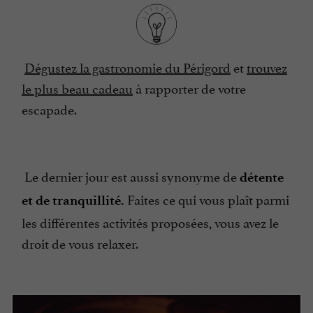
Dégustez la gastronomie du Périgord
et
trouvez
le plus beau cadeau
à rapporter de votre
escapade.
Le dernier jour est aussi synonyme de
détente
Faites ce qui vous plaît parmi
et de tranquillité.
les différentes activités proposées, vous avez le
droit de vous relaxer.