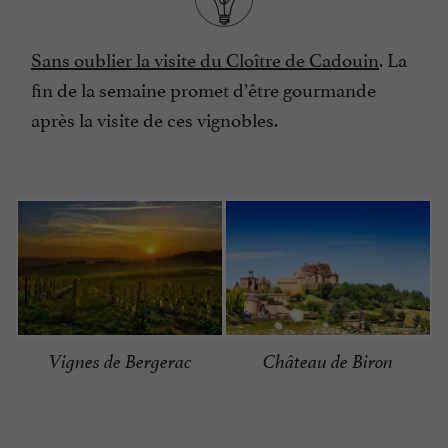
Sans oublier la visite du Cloître de Cadouin
. La
fin de la semaine promet d’être gourmande
après la visite de ces vignobles.
Vignes de Bergerac
Château de Biron