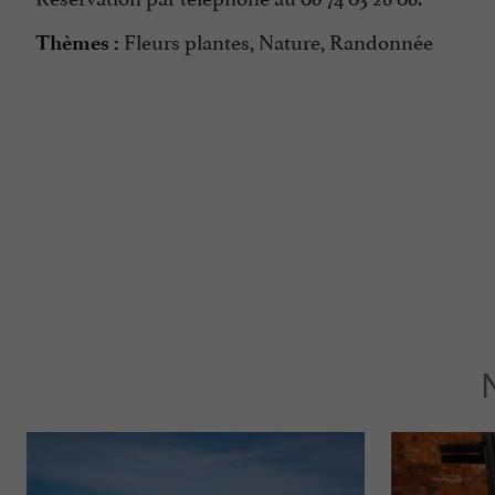
Fleurs plantes, Nature, Randonnée
Thèmes :