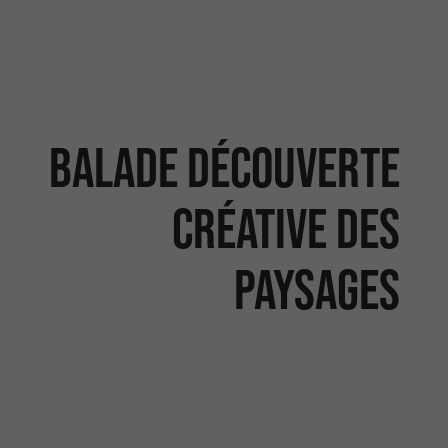
Balade découverte
créative des
paysages