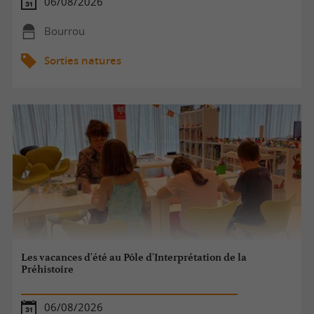
06/08/2026
Bourrou
Sorties natures
Les vacances d'été au Pôle d'Interprétation de la
Préhistoire
06/08/2026