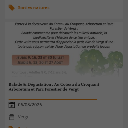
Sorties natures
Balade & Dégustation : Au Coteau du Croquant
Arboretum et Parc Forestier de Vergt
06/08/2026
Vergt