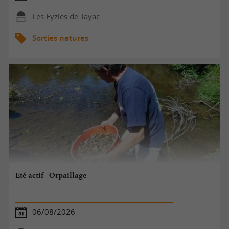
Les Eyzies de Tayac
Sorties natures
Eté actif - Orpaillage
06/08/2026