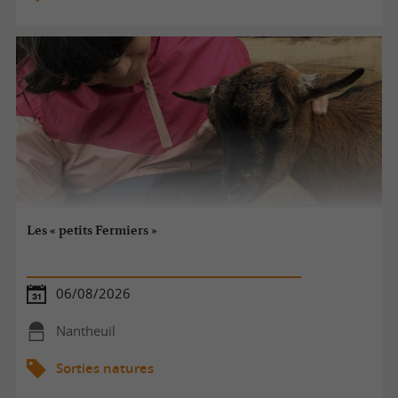
Les « petits Fermiers »
06/08/2026
Nantheuil
Sorties natures