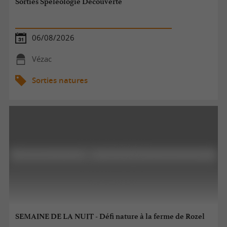
Sorties Spéléologie Découverte
06/08/2026
Vézac
Sorties natures
SEMAINE DE LA NUIT - Défi nature à la ferme de Rozel