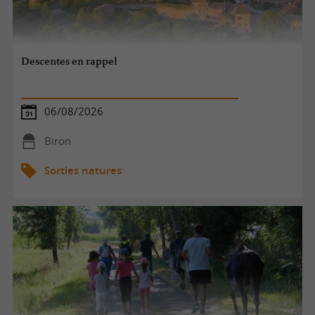
Descentes en rappel
06/08/2026
Biron
Sorties natures