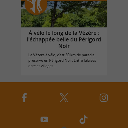
À vélo le long de la Vézère :
l'échappée belle du Périgord
Noir
La Vézère à vélo, c'est 60 km de paradis
préservé en Périgord Noir. Entre falaises
ocre et villages ...