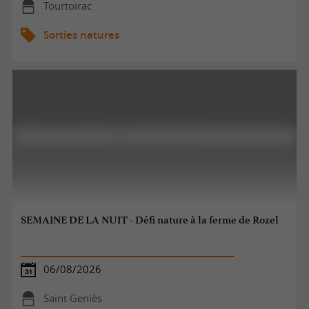
Tourtoirac
Sorties natures
SEMAINE DE LA NUIT - Défi nature à la ferme de Rozel
06/08/2026
Saint Geniès