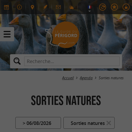
Accueil
Agenda
Sorties natures
Sorties natures
> 06/08/2026
Sorties natures