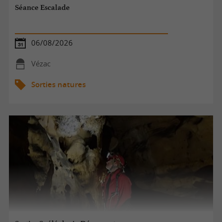
Séance Escalade
06/08/2026
Vézac
Sorties natures