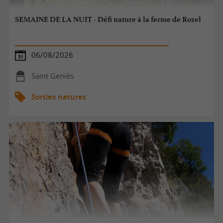
SEMAINE DE LA NUIT - Défi nature à la ferme de Rozel
06/08/2026
Saint Geniès
Sorties natures