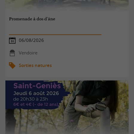
Promenade à dos d'âne
06/08/2026
Vendoire
Sorties natures