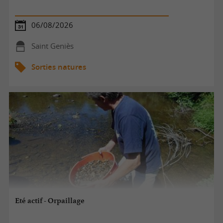
06/08/2026
Saint Geniès
Sorties natures
Eté actif - Orpaillage