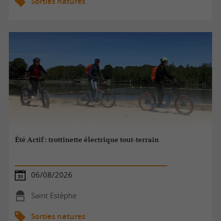
Sorties natures
Été Actif : trottinette électrique tout-terrain
06/08/2026
Saint Estèphe
Sorties natures