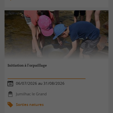
Initiation à l'orpaillage
06/07/2026 au 31/08/2026
Jumilhac le Grand
Sorties natures