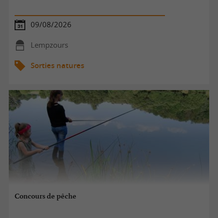
09/08/2026
Lempzours
Sorties natures
Concours de pêche