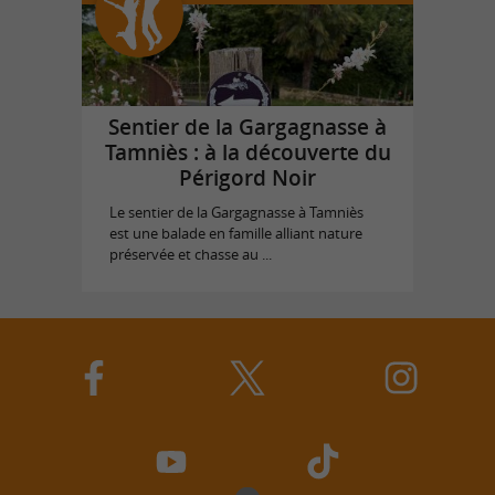
Sentier de la Gargagnasse à
Tamniès : à la découverte du
Périgord Noir
Le sentier de la Gargagnasse à Tamniès
est une balade en famille alliant nature
préservée et chasse au ...