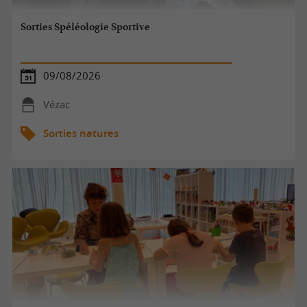
Sorties Spéléologie Sportive
09/08/2026
Vézac
Sorties natures