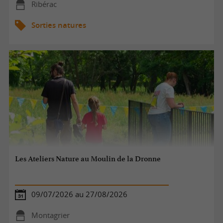
Ribérac
Sorties natures
Les Ateliers Nature au Moulin de la Dronne
09/07/2026 au 27/08/2026
Montagrier