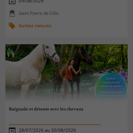
09/08/2026
Saint Pierre de Côle
Sorties natures
Baignade et détente avec les chevaux
28/07/2026 au 30/08/2026