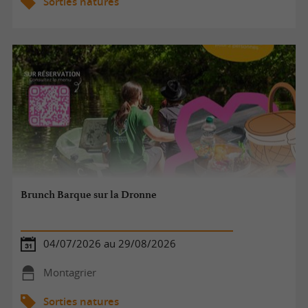
Sorties natures
Brunch Barque sur la Dronne
04/07/2026 au 29/08/2026
Montagrier
Sorties natures