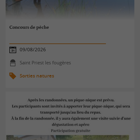
Concours de pêche
09/08/2026
Saint Priest les fougères
Sorties natures