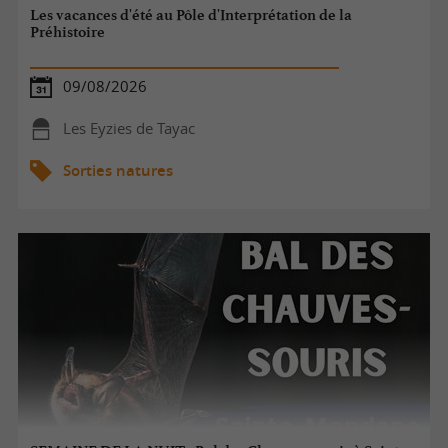
Les vacances d'été au Pôle d'Interprétation de la
Préhistoire
09/08/2026
Les Eyzies de Tayac
Sorties natures