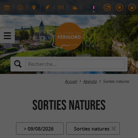
Accueil
Agenda
Sorties natures
Sorties natures
> 09/08/2026
Sorties natures