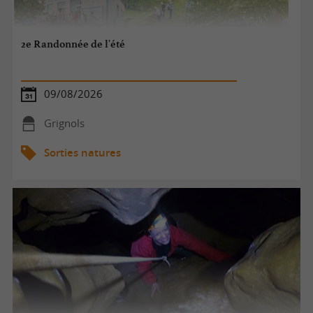
2e Randonnée de l'été
09/08/2026
Grignols
Sorties natures