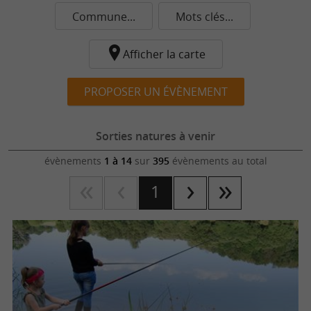
Commune...
Mots clés...
Afficher la carte
PROPOSER UN ÉVÈNEMENT
Sorties natures à venir
évènements
1 à 14
sur
395
évènements au total
1