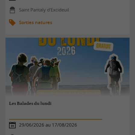
Saint Pantaly d'Excideuil
Sorties natures
Les Balades du lundi
29/06/2026 au 17/08/2026