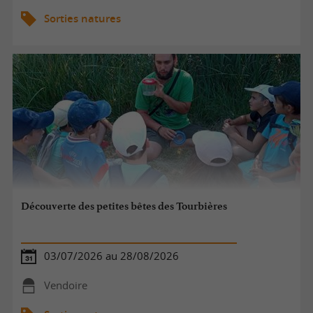
Sorties natures
Découverte des petites bêtes des Tourbières
03/07/2026 au 28/08/2026
Vendoire