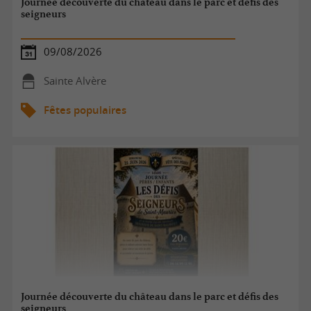
Journée découverte du château dans le parc et défis des
seigneurs
09/08/2026
Sainte Alvère
Fêtes populaires
Journée découverte du château dans le parc et défis des
seigneurs