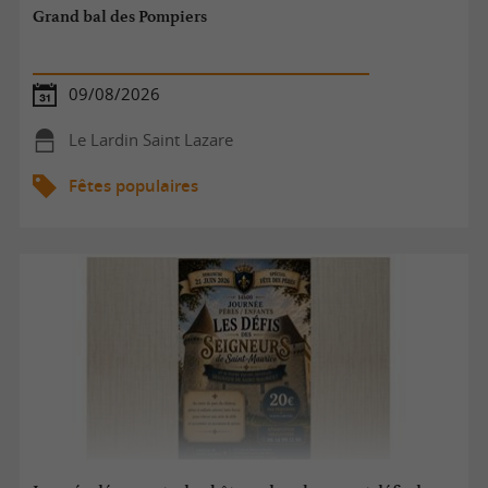
Grand bal des Pompiers
09/08/2026
Le Lardin Saint Lazare
Fêtes populaires