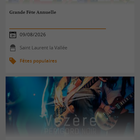
Grande Fête Annuelle
09/08/2026
Saint Laurent la Vallée
Fêtes populaires