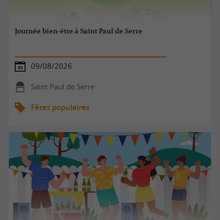
Journée bien-être à Saint Paul de Serre
09/08/2026
Saint Paul de Serre
Fêtes populaires