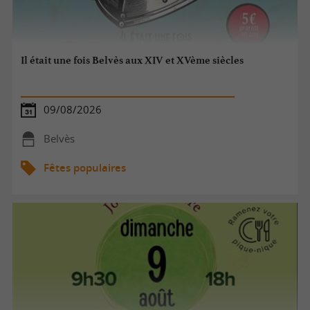
Il était une fois Belvès aux XIV et XVème siècles
09/08/2026
Belvès
Fêtes populaires