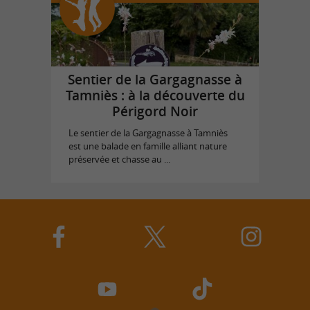
Sentier de la Gargagnasse à
Tamniès : à la découverte du
Périgord Noir
Le sentier de la Gargagnasse à Tamniès
est une balade en famille alliant nature
préservée et chasse au ...