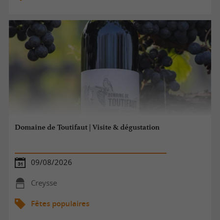
Domaine de Toutifaut | Visite & dégustation
09/08/2026
Creysse
Fêtes populaires