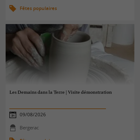
Fêtes populaires
Les Demains dans la Terre | Visite démonstration
09/08/2026
Bergerac