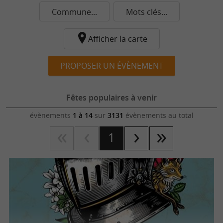
Commune...
Mots clés...
Afficher la carte
PROPOSER UN ÉVÈNEMENT
Fêtes populaires à venir
évènements
1 à 14
sur
3131
évènements au total
1