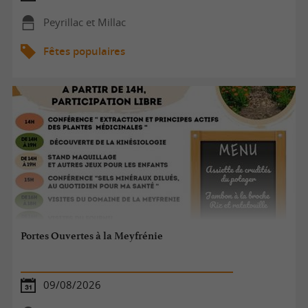
Peyrillac et Millac
Fêtes populaires
Portes Ouvertes à la Meyfrénie
09/08/2026