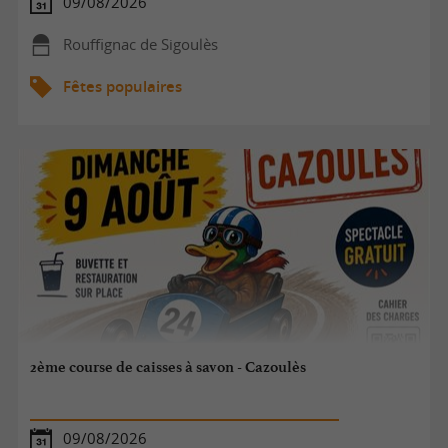
09/08/2026
Rouffignac de Sigoulès
Fêtes populaires
2ème course de caisses à savon - Cazoulès
09/08/2026