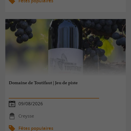
Fêtes populaires
Domaine de Toutifaut | Jeu de piste
09/08/2026
Creysse
Fêtes populaires