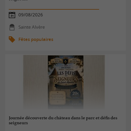
09/08/2026
Sainte Alvère
Fêtes populaires
Journée découverte du château dans le parc et défis des
seigneurs