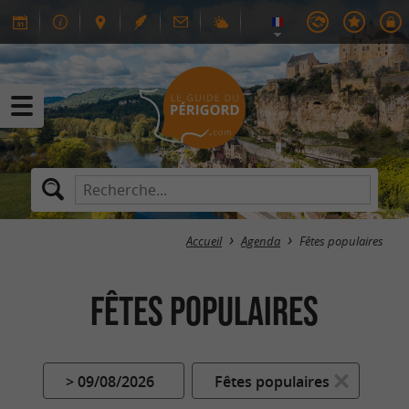
Accueil
Agenda
Fêtes populaires
Fêtes populaires
> 09/08/2026
Fêtes populaires