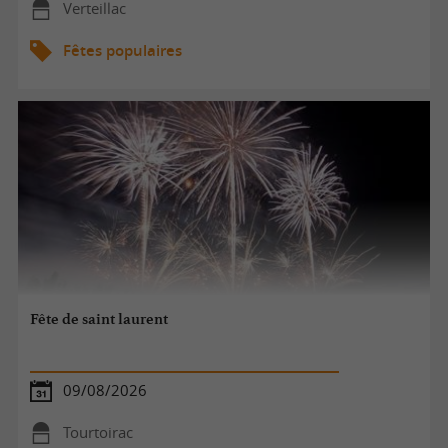
Verteillac
Fêtes populaires
Fête de saint laurent
09/08/2026
Tourtoirac