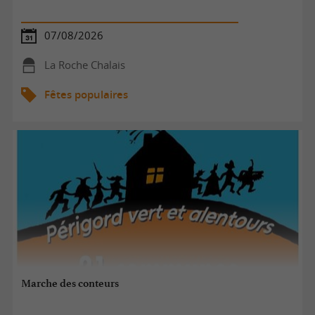
07/08/2026
La Roche Chalais
Fêtes populaires
Marche des conteurs