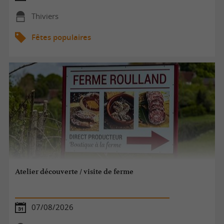
Thiviers
Fêtes populaires
Atelier découverte / visite de ferme
07/08/2026