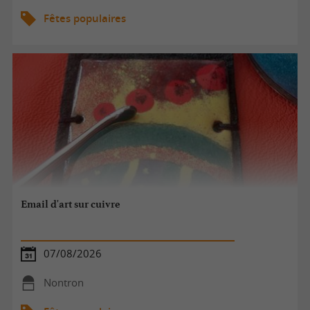
Fêtes populaires
Email d'art sur cuivre
07/08/2026
Nontron