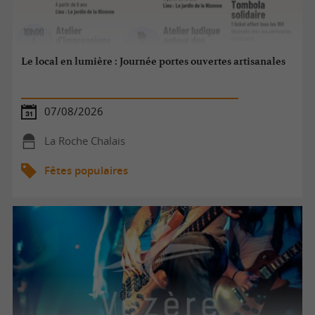
Le local en lumière : Journée portes ouvertes artisanales
07/08/2026
La Roche Chalais
Fêtes populaires