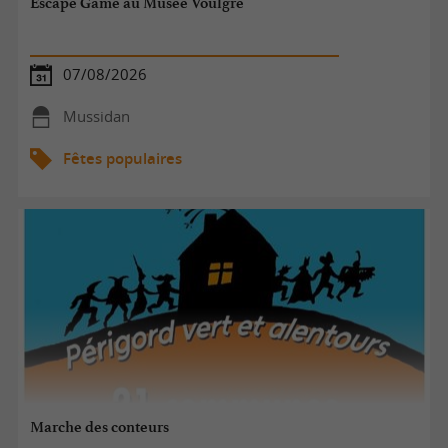
Escape Game au Musée Voulgre
07/08/2026
Mussidan
Fêtes populaires
Marche des conteurs