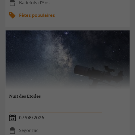
Badefols d'Ans
Fêtes populaires
Nuit des Étoiles
07/08/2026
Segonzac