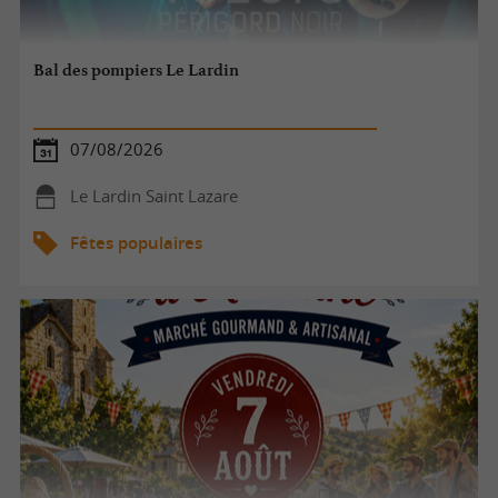
Bal des pompiers Le Lardin
07/08/2026
Le Lardin Saint Lazare
Fêtes populaires