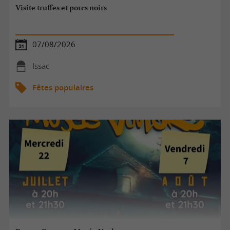
Visite truffes et porcs noirs
07/08/2026
Issac
Fêtes populaires