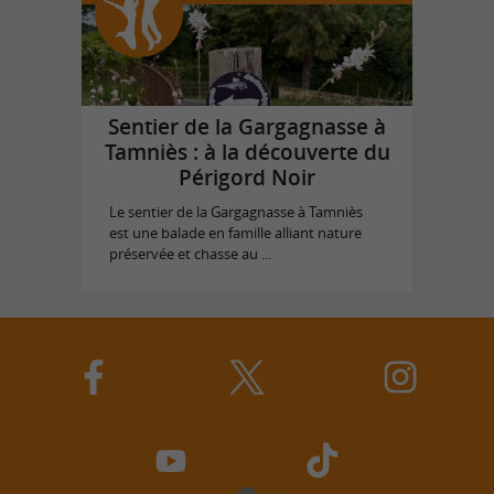
Sentier de la Gargagnasse à
Tamniès : à la découverte du
Périgord Noir
Le sentier de la Gargagnasse à Tamniès
est une balade en famille alliant nature
préservée et chasse au ...