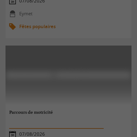
07/08/2026
Eymet
Fêtes populaires
Parcours de motricité
07/08/2026