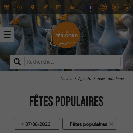
Accueil
Agenda
Fêtes populaires
Fêtes populaires
> 07/08/2026
Fêtes populaires