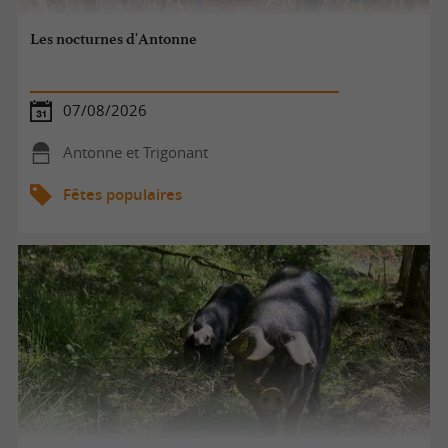
Les nocturnes d'Antonne
07/08/2026
Antonne et Trigonant
Fêtes populaires