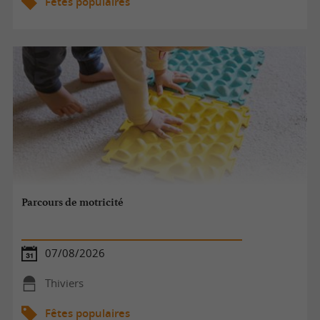
Fêtes populaires
Parcours de motricité
07/08/2026
Thiviers
Fêtes populaires