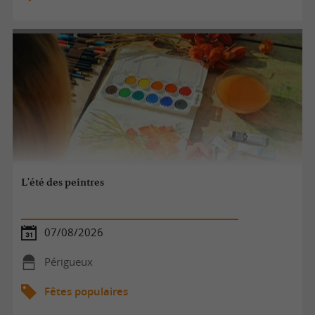
L'été des peintres
07/08/2026
Périgueux
Fêtes populaires