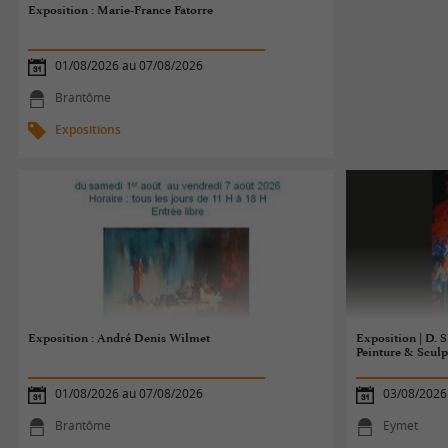
Exposition : Marie-France Fatorre
01/08/2026 au 07/08/2026
Brantôme
Expositions
Exposition : André Denis Wilmet
Exposition | D.
Peinture & Sculp
01/08/2026 au 07/08/2026
03/08/2026
Brantôme
Eymet