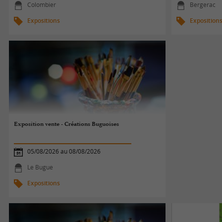
Colombier
Bergerac
Expositions
Exposition
Exposition vente - Créations Buguoises
05/08/2026 au 08/08/2026
Le Bugue
Expositions