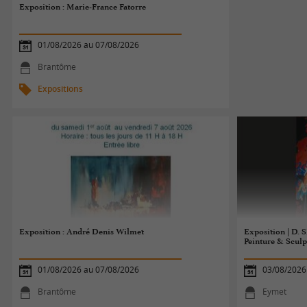
Exposition : Marie-France Fatorre
01/08/2026 au 07/08/2026
Brantôme
Expositions
Exposition : André Denis Wilmet
Exposition | D.
Peinture & Sculp
01/08/2026 au 07/08/2026
03/08/2026
Brantôme
Eymet