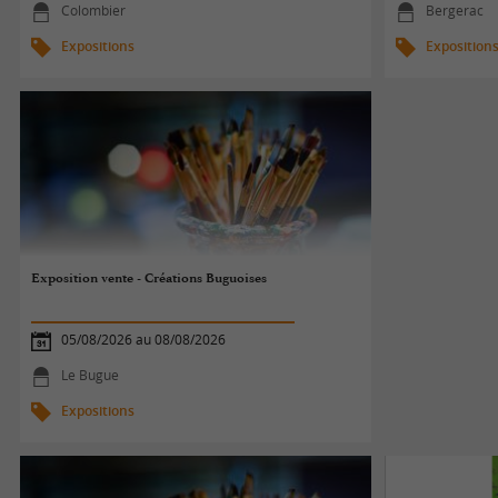
Colombier
Bergerac
Expositions
Exposition
Exposition vente - Créations Buguoises
05/08/2026 au 08/08/2026
Le Bugue
Expositions