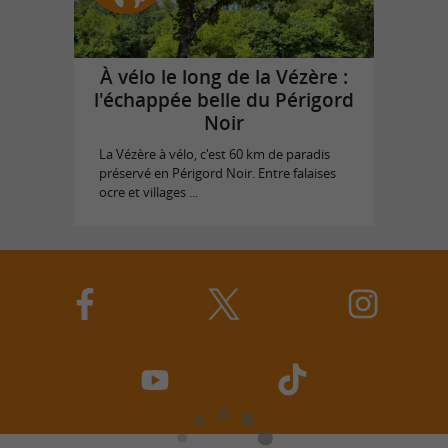
À vélo le long de la Vézère :
l'échappée belle du Périgord
Noir
La Vézère à vélo, c'est 60 km de paradis
préservé en Périgord Noir. Entre falaises
ocre et villages ...