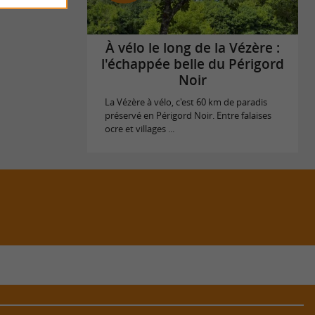
À vélo le long de la Vézère :
l'échappée belle du Périgord
Noir
La Vézère à vélo, c'est 60 km de paradis
préservé en Périgord Noir. Entre falaises
ocre et villages ...