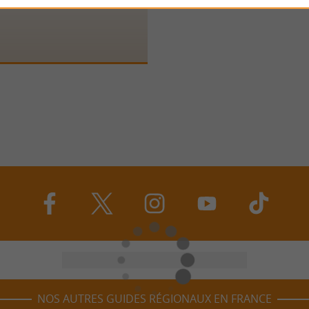
NOS AUTRES GUIDES RÉGIONAUX EN FRANCE