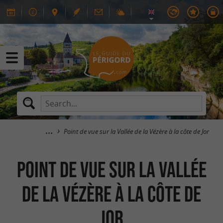
Point de vue sur la Vallée de la Vézère à la côte de Jor
Point de vue sur la Vallée
de la Vézère à la côte de
Jor