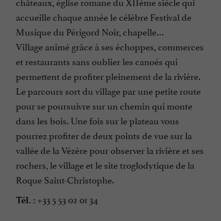
châteaux, église romane du XIIème siècle qui
accueille chaque année le célèbre Festival de
Musique du Périgord Noir, chapelle…
Village animé grâce à ses échoppes, commerces
et restaurants sans oublier les canoés qui
permettent de profiter pleinement de la rivière.
Le parcours sort du village par une petite route
pour se poursuivre sur un chemin qui monte
dans les bois. Une fois sur le plateau vous
pourrez profiter de deux points de vue sur la
vallée de la Vézère pour observer la rivière et ses
rochers, le village et le site troglodytique de la
Roque Saint-Christophe.
+33 5 53 02 01 34
Tél. :