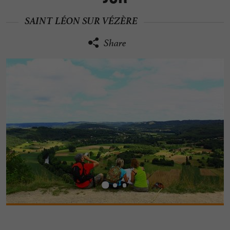
SAINT LÉON SUR VÉZÈRE
Share