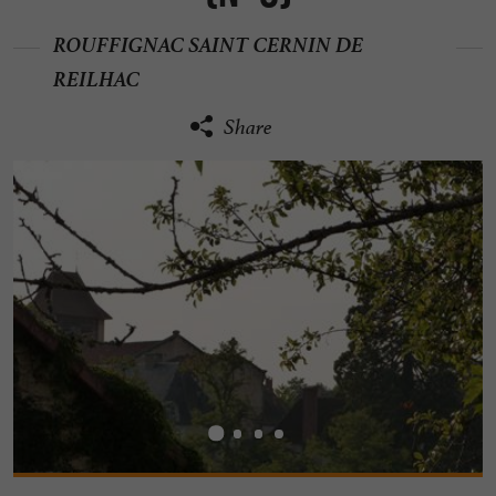
ROUFFIGNAC SAINT CERNIN DE
REILHAC
Share