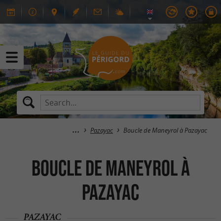
Pazayac
Boucle de Maneyrol à Pazayac
Boucle de Maneyrol à
Pazayac
PAZAYAC