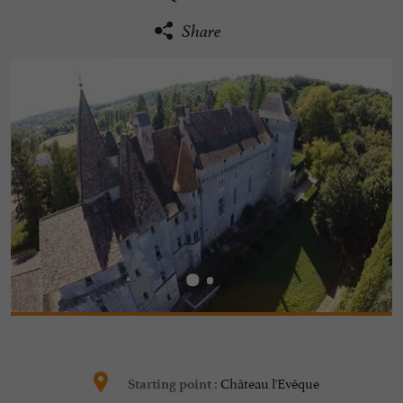
Share
Château l'Evêque
Starting point :