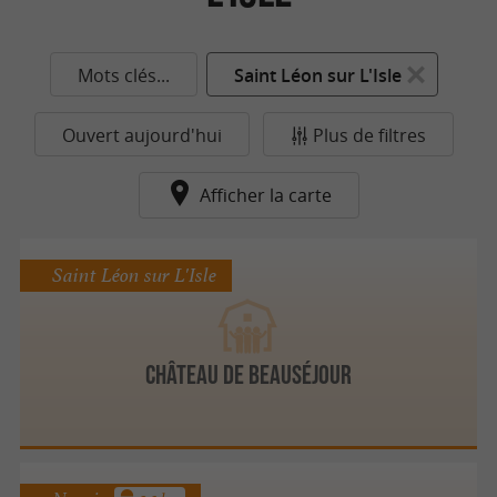
Mots clés...
Saint Léon sur L'Isle
Ouvert aujourd'hui
Plus de filtres
Afficher la carte
Saint Léon sur L'Isle
Château de Beauséjour