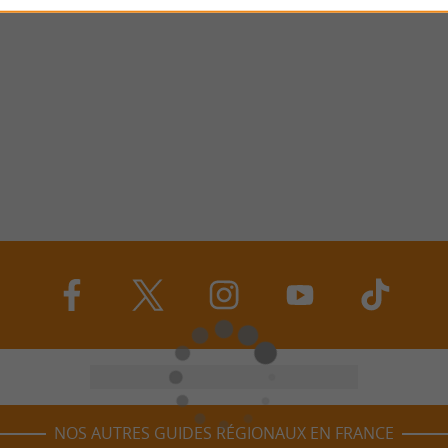
NOS AUTRES GUIDES RÉGIONAUX EN FRANCE