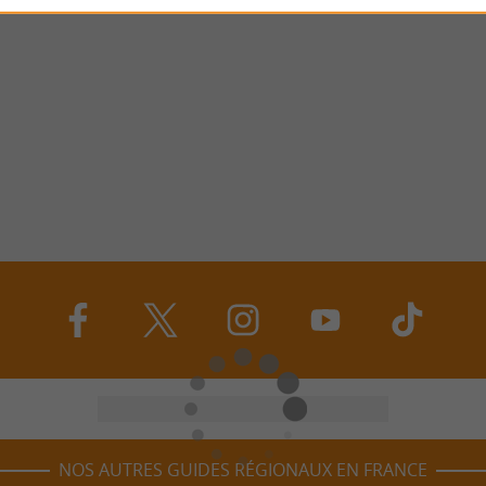
NOS AUTRES GUIDES RÉGIONAUX EN FRANCE