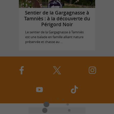
Sentier de la Gargagnasse à
Tamniès : à la découverte du
Périgord Noir
Le sentier de la Gargagnasse à Tamniès
est une balade en famille alliant nature
préservée et chasse au ...