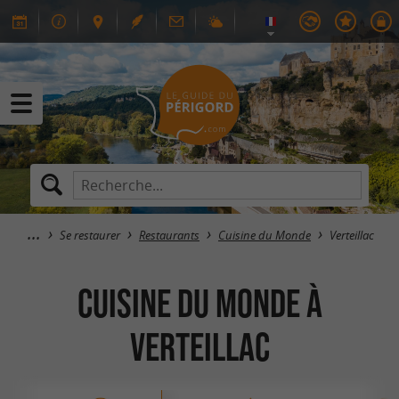
Se restaurer
Restaurants
Cuisine du Monde
Verteillac
Cuisine du Monde à
Verteillac