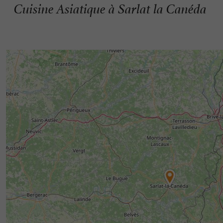
Cuisine Asiatique à Sarlat la Canéda