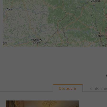
Découvrir
S'informe