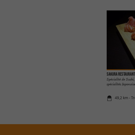
SAKURA Restaurant
Spécialité de Sushi
spécialités Japonais
49,2 km - Tr