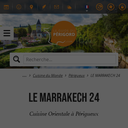
Cuisine du Monde
Périgueux
LE MARRAKECH 24
LE MARRAKECH 24
Cuisine Orientale à Périgueux