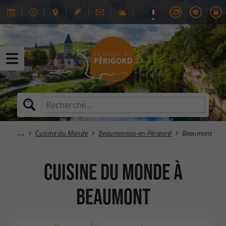
Cuisine du Monde
Beaumontois-en-Périgord
Beaumont
Cuisine du Monde à
Beaumont