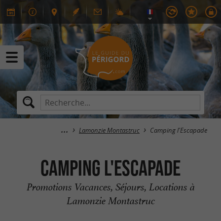
Lamonzie Montastruc
Camping l'Escapade
Camping l'Escapade
Promotions Vacances, Séjours, Locations à
Lamonzie Montastruc