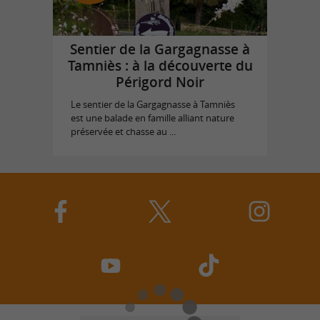
Sentier de la Gargagnasse à
Tamniès : à la découverte du
Périgord Noir
Le sentier de la Gargagnasse à Tamniès
est une balade en famille alliant nature
préservée et chasse au ...