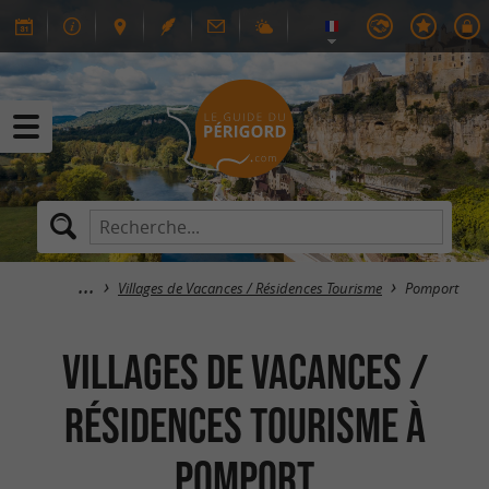
Villages de Vacances / Résidences Tourisme
Pomport
Villages de Vacances /
Résidences Tourisme à
Pomport