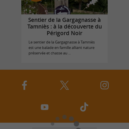
Sentier de la Gargagnasse à
Tamniès : à la découverte du
Périgord Noir
Le sentier de la Gargagnasse à Tamniès
est une balade en famille alliant nature
préservée et chasse au ...