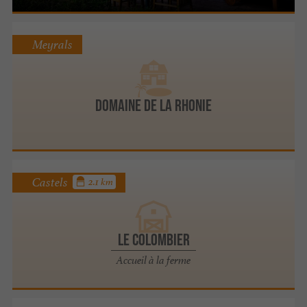
Meyrals
DOMAINE DE LA RHONIE
Castels
2.1 km
LE COLOMBIER
Accueil à la ferme