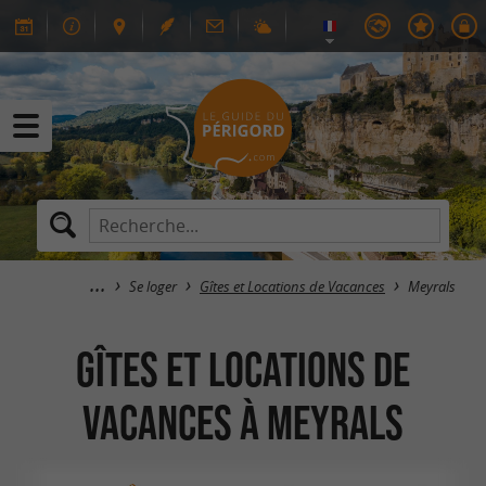
Se loger
Gîtes et Locations de Vacances
Meyrals
Gîtes et Locations de
Vacances à Meyrals