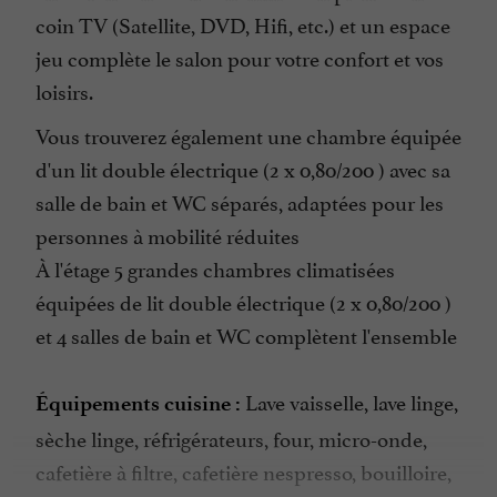
coin TV (Satellite, DVD, Hifi, etc.) et un espace
jeu complète le salon pour votre confort et vos
loisirs.
Vous trouverez également une chambre équipée
d'un lit double électrique (2 x 0,80/200 ) avec sa
salle de bain et WC séparés, adaptées pour les
personnes à mobilité réduites
À l'étage 5 grandes chambres climatisées
équipées de lit double électrique (2 x 0,80/200 )
et 4 salles de bain et WC complètent l'ensemble
Lave vaisselle, lave linge,
Équipements cuisine :
sèche linge, réfrigérateurs, four, micro-onde,
cafetière à filtre, cafetière nespresso, bouilloire,