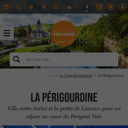
La Chapelle Aubareil
La Périgourdine
La Périgourdine
Villa entre Sarlat et la grotte de Lascaux pour un
séjour au coeur du Périgord Noir