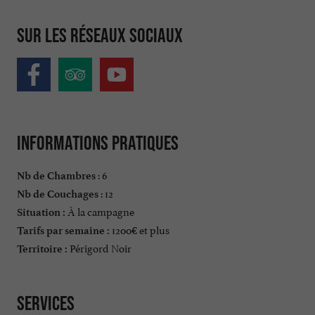
Sur les réseaux sociaux
Informations pratiques
: 6
Nb de Chambres
: 12
Nb de Couchages
À la campagne
Situation :
1200€ et plus
Tarifs par semaine :
Périgord Noir
Territoire :
Services