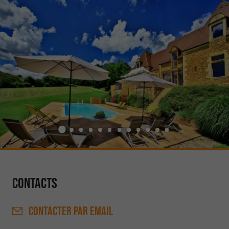
Contacts
CONTACTER
PAR EMAIL