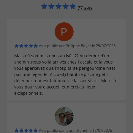
77 avis
Avis publié par Philippe Boyer le 29/07/2026
Mais où sommes nous arrivés ?? Au détour d’un
chemin ,nous voilà arrivés chez Pascale et là vous
vous apercevez que l’hospitalité périgourdine n’est
pas une légende. Accueil,chambre,piscine,petit
déjeuner tout est fait pour ce laisser vivre . Merci à
vous pour votre accueil et merci au lieux
exceptionnels.
Avis publié par laura Brunet le 18/07/2026