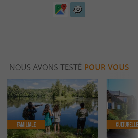
NOUS AVONS TESTÉ
POUR VOUS
Familiale
Culturell