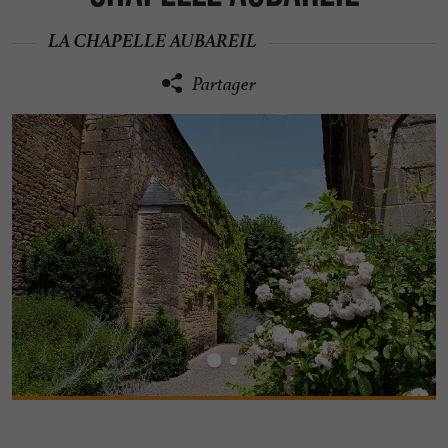
LA CHAPELLE AUBAREIL
Partager