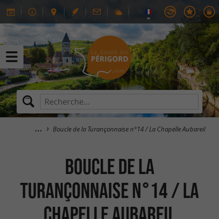
Boucle de la Turançonnaise n°14 / La Chapelle Aubareil
Boucle de la
Turançonnaise n°14 / La
Chapelle Aubareil