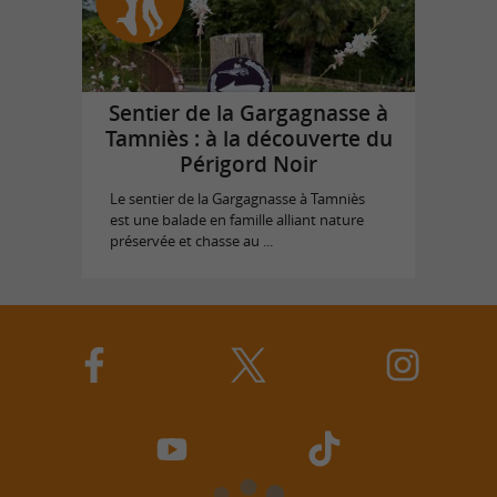
Sentier de la Gargagnasse à
Tamniès : à la découverte du
Périgord Noir
Le sentier de la Gargagnasse à Tamniès
est une balade en famille alliant nature
préservée et chasse au ...