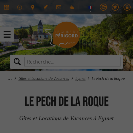
Gîtes et Locations de Vacances
Eymet
Le Pech de la Roque
Le Pech de la Roque
Gîtes et Locations de Vacances à Eymet