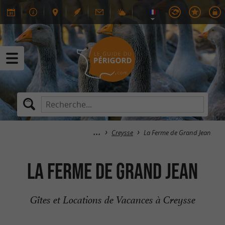
Creysse
La Ferme de Grand Jean
La Ferme de Grand Jean
Gîtes et Locations de Vacances à Creysse