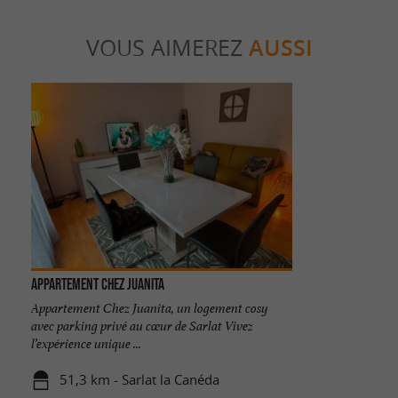
VOUS AIMEREZ
AUSSI
Appartement Chez Juanita
Appartement Chez Juanita, un logement cosy
avec parking privé au cœur de Sarlat Vivez
l’expérience unique ...
51,3 km - Sarlat la Canéda