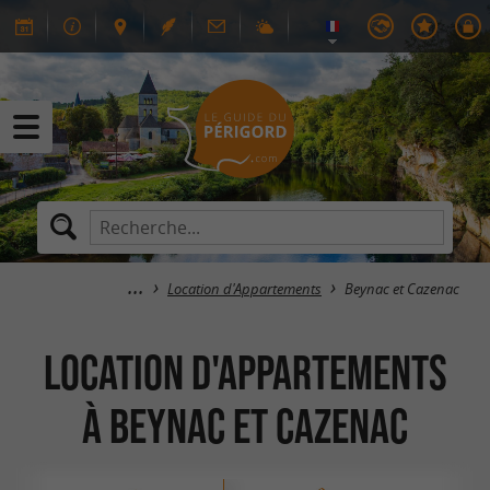
Location d'Appartements
Beynac et Cazenac
Location d'Appartements
à Beynac et Cazenac