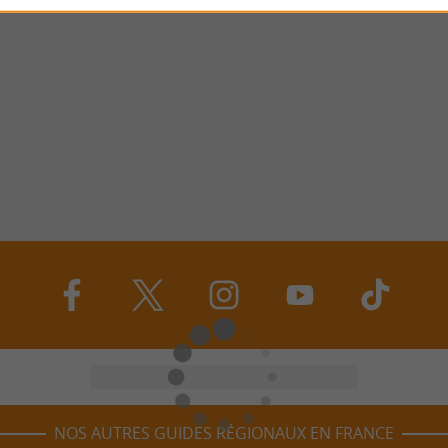
NOS AUTRES GUIDES RÉGIONAUX EN FRANCE