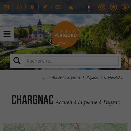
Accueil à la ferme
Payzac
CHARGNAC
CHARGNAC
Accueil à la ferme à Payzac