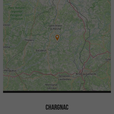
CHARGNAC