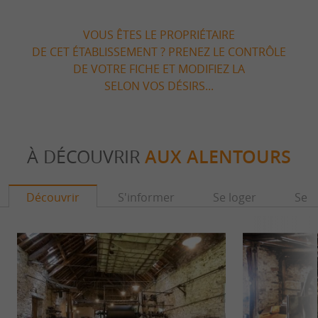
VOUS ÊTES LE PROPRIÉTAIRE
DE CET ÉTABLISSEMENT ? PRENEZ LE CONTRÔLE
DE VOTRE FICHE ET MODIFIEZ LA
SELON VOS DÉSIRS...
À DÉCOUVRIR
AUX ALENTOURS
Découvrir
S'informer
Se loger
Se r