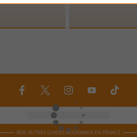
NOS AUTRES GUIDES RÉGIONAUX EN FRANCE