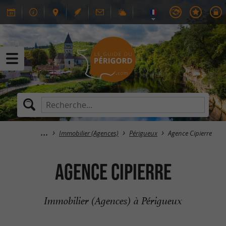
Immobilier (Agences)
Périgueux
Agence Cipierre
Agence Cipierre
Immobilier (Agences) à Périgueux