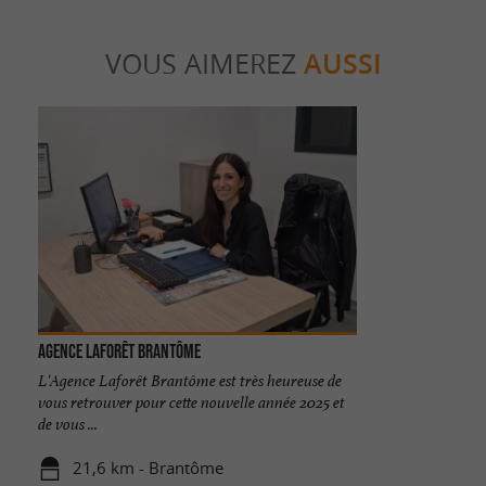
VOUS AIMEREZ
AUSSI
Agence Laforêt Brantôme
L'Agence Laforêt Brantôme est très heureuse de
vous retrouver pour cette nouvelle année 2025 et
de vous ...
21,6 km - Brantôme