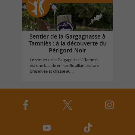
Sentier de la Gargagnasse à
Tamniès : à la découverte du
Périgord Noir
Le sentier de la Gargagnasse à Tamniès
est une balade en famille alliant nature
préservée et chasse au ...