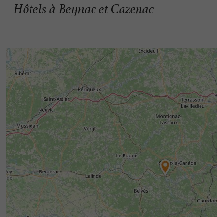
Hôtels à Beynac et Cazenac