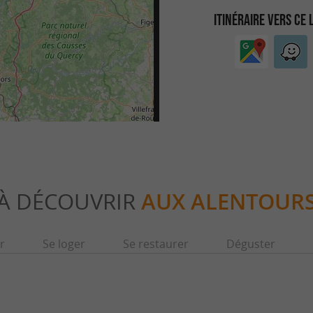
ITINÉRAIRE VERS CE 
À DÉCOUVRIR
AUX ALENTOUR
r
Se loger
Se restaurer
Déguster