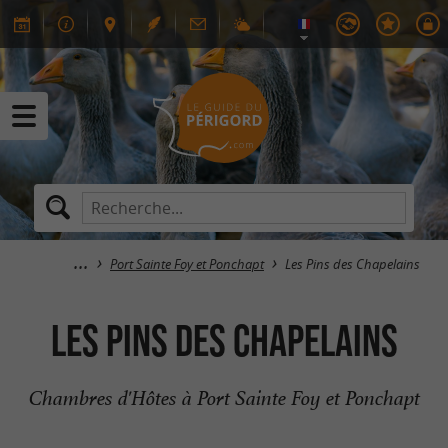
Port Sainte Foy et Ponchapt
Les Pins des Chapelains
Les Pins des Chapelains
Chambres d'Hôtes à Port Sainte Foy et Ponchapt