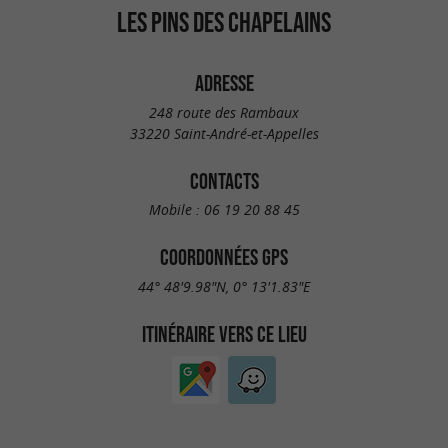
LES PINS DES CHAPELAINS
ADRESSE
248 route des Rambaux
33220 Saint-André-et-Appelles
CONTACTS
Mobile :
06 19 20 88 45
COORDONNÉES GPS
44° 48'9.98"N, 0° 13'1.83"E
ITINÉRAIRE VERS CE LIEU