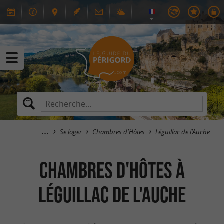
Se loger
Chambres d'Hôtes
Léguillac de l'Auche
Chambres d'Hôtes à
Léguillac de l'Auche