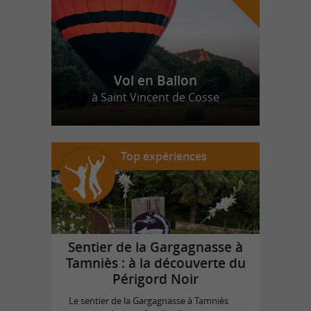
Vol en Ballon
à Saint Vincent de Cosse
Top expériences
Sentier de la Gargagnasse à
Tamniès : à la découverte du
Périgord Noir
Le sentier de la Gargagnasse à Tamniès