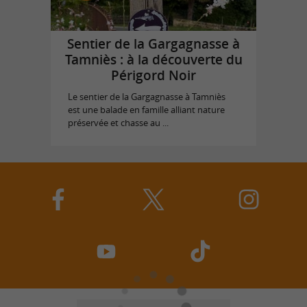
Sentier de la Gargagnasse à
Tamniès : à la découverte du
Périgord Noir
Le sentier de la Gargagnasse à Tamniès
est une balade en famille alliant nature
préservée et chasse au ...