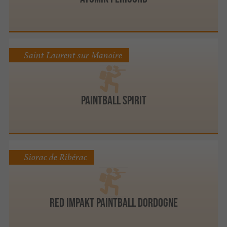
Saint Laurent sur Manoire
Paintball Spirit
Siorac de Ribérac
Red Impakt Paintball Dordogne