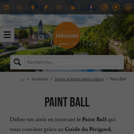
Se divertir
Sports et loisirs pleine nature
Paint Ball
Paint Ball
Défiez vos amis en trouvant le
qui
Paint Ball
vous convient grâce au
.
Guide du Périgord