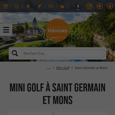
Mini Golf
Saint Germain et Mons
Mini Golf à Saint Germain
et Mons